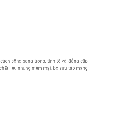
cách sống sang trọng, tinh tế và đẳng cấp
 chất liệu nhung mềm mại, bộ sưu tập mang