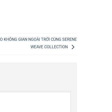
HO KHÔNG GIAN NGOÀI TRỜI CÙNG SERENE
WEAVE COLLECTION