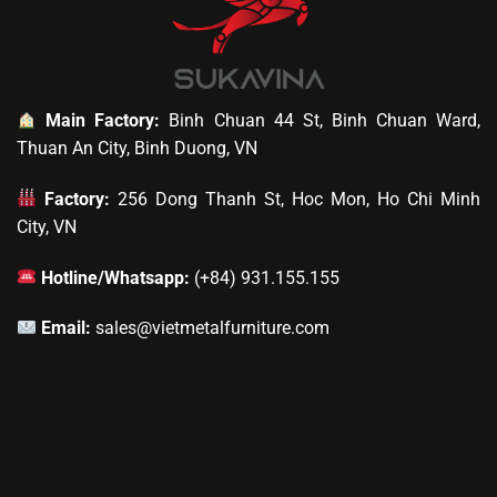
Main Factory:
Binh Chuan 44 St, Binh Chuan Ward,
Thuan An City, Binh Duong, VN
Factory:
256 Dong Thanh St, Hoc Mon, Ho Chi Minh
City, VN
Hotline/Whatsapp:
(+84) 931.155.155
Email:
sales@vietmetalfurniture.com